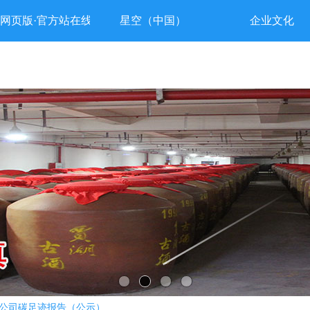
网页版·官方站在线登入
星空（中国）
企业文化
公司碳足迹报告（公示）