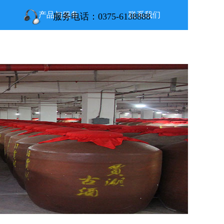
产品与服务
联系我们
服务电话：0375-6138888