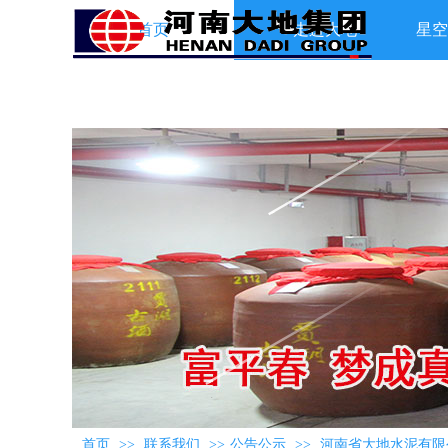
首页
走进大地
星空
首页
>>
联系我们
>>
公告公示
>>
河南省大地水泥有限