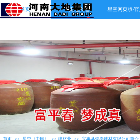
首页
走进大地
星空网页版·
首页
>>
星空（中国）
>>
建材业
>>
宝丰县铭泰建材有限公司简介