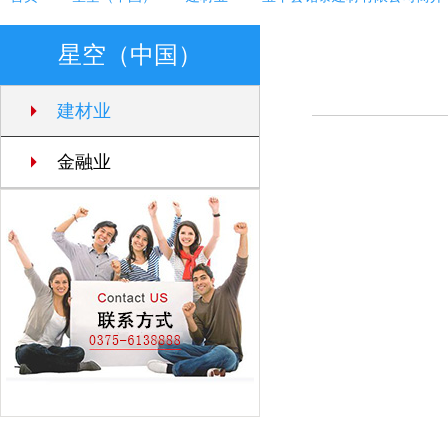
星空（中国）
建材业
金融业