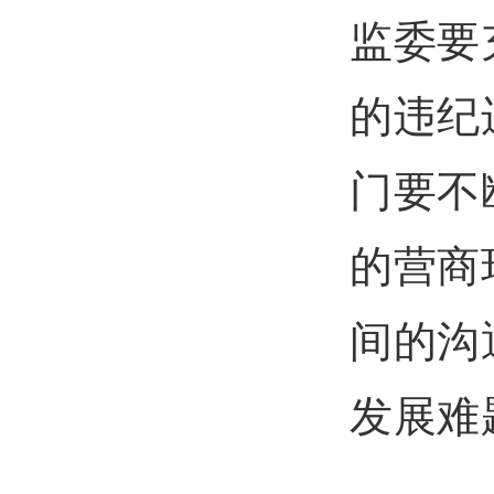
监委要
的违纪
门要不
的营商
间的沟
发展难