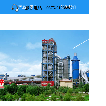
产品与服务
联系我们
服务电话：0375-6138888