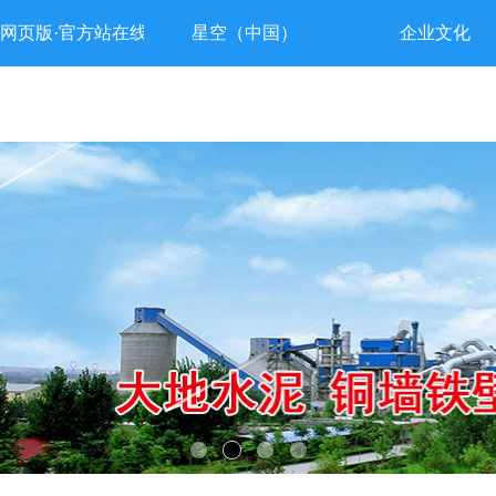
网页版·官方站在线登入
星空（中国）
企业文化