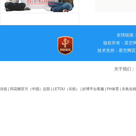
友情链接
版权所有：星空网页
技术支持
：星空网页
关于我们
|
乐投
|
同花顺官方（中国）总部
|
LETOU（乐投）
|
好博平台客服
|
FH体育
|
乐鱼在